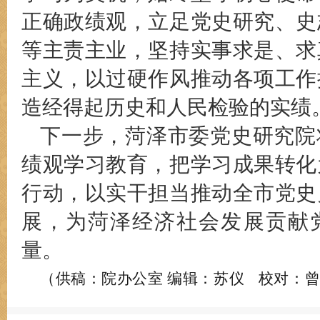
正确政绩观，立足党史研究、史
等主责主业，坚持实事求是、求
主义，以过硬作风推动各项工作
造经得起历史和人民检验的实绩
下一步，菏泽市委党史研究院
绩观学习教育，把学习成果转化
行动，以实干担当推动全市党史
展，为菏泽经济社会发展贡献
量。
编辑：苏仪 校对：
（供稿：院办公室