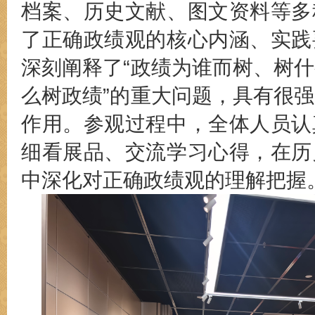
档案、历史文献、图文资料等多
了正确政绩观的核心内涵、实践
深刻阐释了“政绩为谁而树、树
么树政绩”的重大问题，具有很
作用。参观过程中，全体人员认
细看展品、交流学习心得，在历
中深化对正确政绩观的理解把握