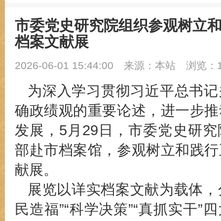
市委党史研究院组织参观树立
档案文献展
2026-06-01 15:44:00
来源：本站
浏览：1
为深入学习贯彻习近平总书记
确政绩观的重要论述，进一步推
发展，5月29日，市委党史研
部赴市档案馆，参观树立和践行
献展。
展览以详实档案文献为载体，分
民造福”“科学决策”“真抓实干”