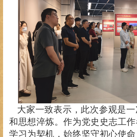
大家一致表示，此次参观是一
和思想淬炼。作为党史史志工作
学习为契机，始终坚守初心使命