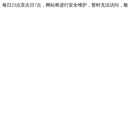
每日23点至次日7点，网站将进行安全维护，暂时无法访问，