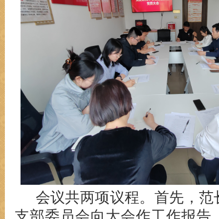
会议
共两项议程。首先，范
支部委员会向大会作工作报告