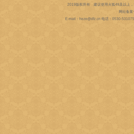
2019版权所有 建议使用火狐49及以上，或
网站备案
E-mail：heze@dfz.cn 电话：053