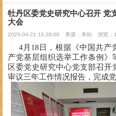
牡丹区委党史研究中心召开 党
大会
2025-04-21 15:28:00
来源：本站
浏览：1
4月1
8
日，根据《中国共产
产党基层组织选举工作条例》
区委党史研究中心党支部召开
审议三年工作情况报告，
完成